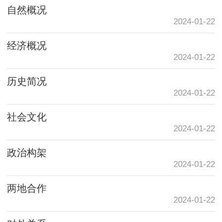
自然概况
2024-01-22
经济概况
2024-01-22
历史简况
2024-01-22
社会文化
2024-01-22
政治构架
2024-01-22
两地合作
2024-01-22