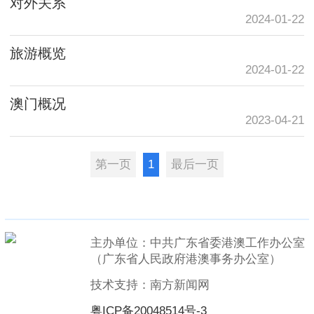
对外关系
2024-01-22
旅游概览
2024-01-22
澳门概况
2023-04-21
第一页
1
最后一页
主办单位：中共广东省委港澳工作办公室
（广东省人民政府港澳事务办公室）
技术支持：南方新闻网
粤ICP备20048514号-3