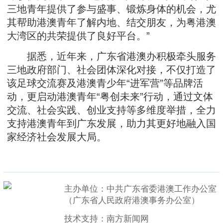
三地青年提供了参与盛事、锻炼身体的机会，尤
其帮助港澳青年了解内地、结交朋友，为粤港澳
大湾区的共荣提供了良好平台。”
据悉，近年来，广东省港澳办积极牵头服务
三地政府部门、社会团体深化对接，不仅打造了
该足球交流赛及港澳青少年“进军营”等品牌活
动，更启动港澳青年“粤创未来”行动，通过文体
交流、社会实践、创业支持等多维度举措，全力
支持港澳青年到广东发展，助力其更好地融入国
家经济社会发展大局。
主办单位：中共广东省委港澳工作办公室
（广东省人民政府港澳事务办公室）
技术支持：南方新闻网