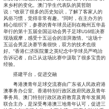
来乡村的变化。澳门学生代表队的莫哲朗
说：“收获了很多的历史知识，了解了客家人的
风俗习惯，觉得非常有趣。”同时，在主办方的
精心组织下，参赛的青年球员还到在梅州五华县
举行的第十五届全国运动会男子足球U16组决赛
现场观摩，感受十五运会的澎湃激情。“这场十
五运会男足决赛节奏很快，双方的技术也很
好。”香港仁济医院董之英纪念中学球员严鸣治
告诉记者，自己从这场比赛中汲取了很多宝贵的
经验。
搭建平台，促进交融
粤港澳青年足球交流赛由广东省人民政府港
澳事务办公室、香港特别行政区政府民政及青年
事务局、澳门特别行政区政府教育及青年发展局
联合主办，是深受粤港澳三地青年认可，促进三