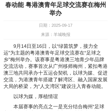
春动能 粤港澳青年足球交流赛在梅州
举办
日期：2025-09-17
来源：羊城晚报
9月14日至16日，以“绿茵筑梦，接力全
运”为主题的粤港澳青年足球交流赛在“足球之
乡”梅州举办。该赛事是粤港澳三地青少年品牌
交流活动，赛事首次从广州移师梅州，紧扣粤港
澳三地共同承办十五运会契机，以球为媒、促进
交流，为港澳青年搭建了解湾区、融入国家发展
大局的桥梁，为“人文湾区”建设注入青春动能。
以球为媒，厚植情谊
本届赛事的亮点之一是充分结合梅州“足球