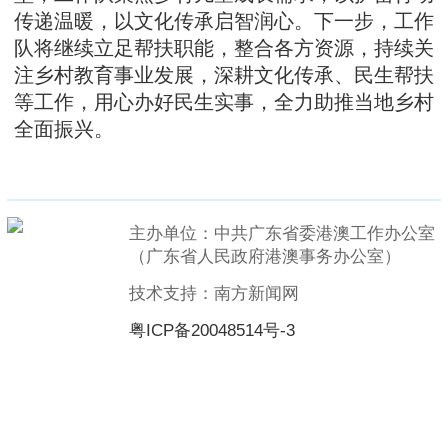
传递温暖，以文化传承启智润心。下一步，工作
队将继续立足帮扶职能，整合各方资源，持续关
注乡村教育事业发展，深耕文化传承、民生帮扶
等工作，用心办好民生实事，全力助推当地乡村
全面振兴。
主办单位：中共广东省委港澳工作办公室
（广东省人民政府港澳事务办公室）
技术支持：南方新闻网
粤ICP备20048514号-3