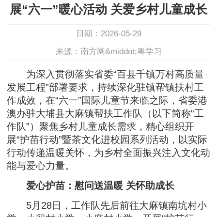
展“六一”暖心活动 关爱乡村儿童成长
日期：2026-05-29
来源：南方网&middot;粤学习
为深入贯彻落实省委“百县千镇万村高质量
发展工程”部署要求，持续深化驻镇帮镇扶村工
作成效，在“六一”国际儿童节来临之际，省委港
澳办驻大埔县大麻镇帮扶工作队（以下简称“工
作队”）聚焦乡村儿童成长需求，精心组织开
展“护苗行动”暨茶文化进校园系列活动，以实际
行动传递温暖关怀，为乡村全面振兴注入文化动
能与爱心力量。
爱心护苗：慰问送温暖 关怀助成长
5月28日，工作队先后前往大麻镇南坑村小