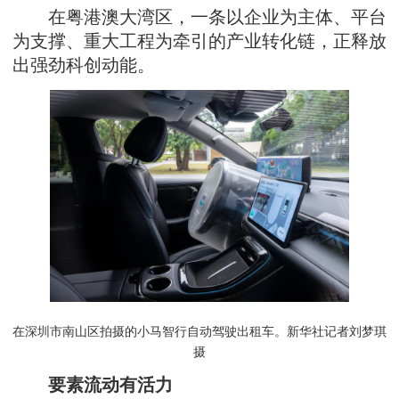
在粤港澳大湾区，一条以企业为主体、平台
为支撑、重大工程为牵引的产业转化链，正释放
出强劲科创动能。
在深圳市南山区拍摄的小马智行自动驾驶出租车。新华社记者刘梦琪
摄
要素流动有活力