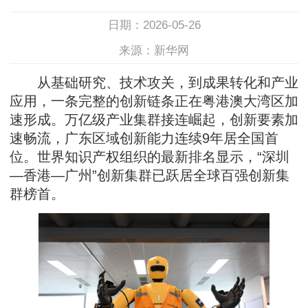
日期：2026-05-26
来源：新华网
从基础研究、技术攻关，到成果转化和产业
应用，一条完整的创新链条正在粤港澳大湾区加
速形成。万亿级产业集群接连崛起，创新要素加
速畅流，广东区域创新能力连续9年居全国首
位。世界知识产权组织的最新排名显示，“深圳
—香港—广州”创新集群已跃居全球百强创新集
群榜首。