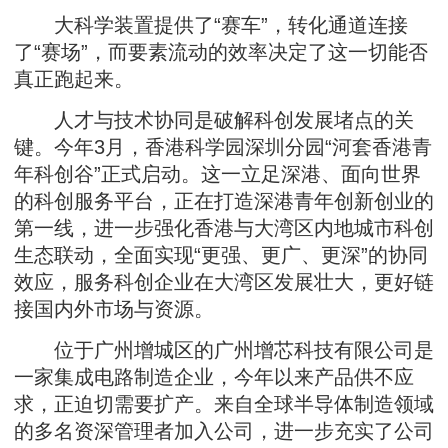
大科学装置提供了“赛车”，转化通道连接
了“赛场”，而要素流动的效率决定了这一切能否
真正跑起来。
人才与技术协同是破解科创发展堵点的关
键。今年3月，香港科学园深圳分园“河套香港青
年科创谷”正式启动。这一立足深港、面向世界
的科创服务平台，正在打造深港青年创新创业的
第一线，进一步强化香港与大湾区内地城市科创
生态联动，全面实现“更强、更广、更深”的协同
效应，服务科创企业在大湾区发展壮大，更好链
接国内外市场与资源。
位于广州增城区的广州增芯科技有限公司是
一家集成电路制造企业，今年以来产品供不应
求，正迫切需要扩产。来自全球半导体制造领域
的多名资深管理者加入公司，进一步充实了公司