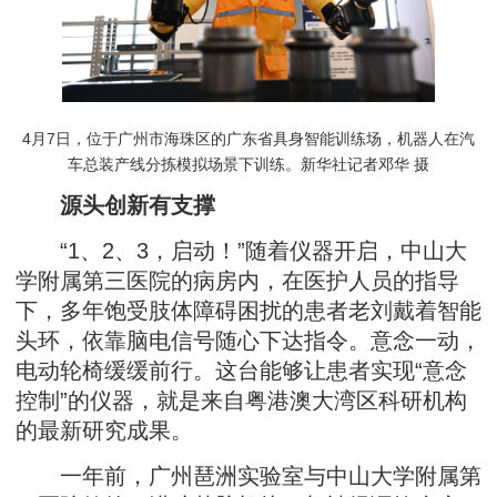
4月7日，位于广州市海珠区的广东省具身智能训练场，机器人在汽
车总装产线分拣模拟场景下训练。新华社记者邓华 摄
源头创新有支撑
“1、2、3，启动！”随着仪器开启，中山大
学附属第三医院的病房内，在医护人员的指导
下，多年饱受肢体障碍困扰的患者老刘戴着智能
头环，依靠脑电信号随心下达指令。意念一动，
电动轮椅缓缓前行。这台能够让患者实现“意念
控制”的仪器，就是来自粤港澳大湾区科研机构
的最新研究成果。
一年前，广州琶洲实验室与中山大学附属第