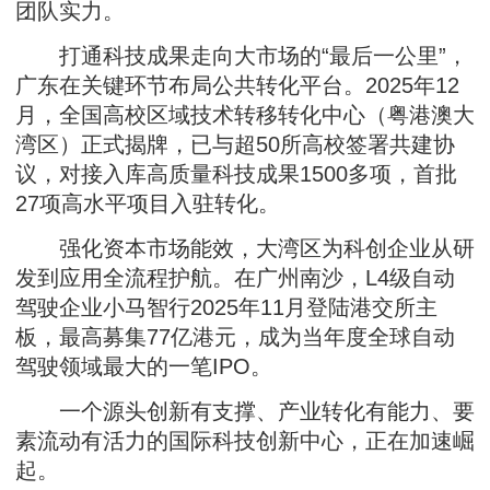
团队实力。
打通科技成果走向大市场的“最后一公里”，
广东在关键环节布局公共转化平台。2025年12
月，全国高校区域技术转移转化中心（粤港澳大
湾区）正式揭牌，已与超50所高校签署共建协
议，对接入库高质量科技成果1500多项，首批
27项高水平项目入驻转化。
强化资本市场能效，大湾区为科创企业从研
发到应用全流程护航。在广州南沙，L4级自动
驾驶企业小马智行2025年11月登陆港交所主
板，最高募集77亿港元，成为当年度全球自动
驾驶领域最大的一笔IPO。
一个源头创新有支撑、产业转化有能力、要
素流动有活力的国际科技创新中心，正在加速崛
起。