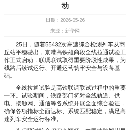
动
日期：2026-05-26
来源：新华网
25日，随着55432次高速综合检测列车从商
丘站平稳驶出，京港高铁雄商段全线拉通试验工
作正式启动，联调联试取得重要阶段性成果，为
线路后续试运行、开通运营筑牢安全与设备基
础。
全线拉通试验是高铁联调联试过程中的重要
一环。试验期间，铁路部门将对全线轨道、供
电、接触网、通信等各系统开展全面综合验证，
确保各项指标全面达标、系统匹配稳定，满足高
速列车安全运行标准。