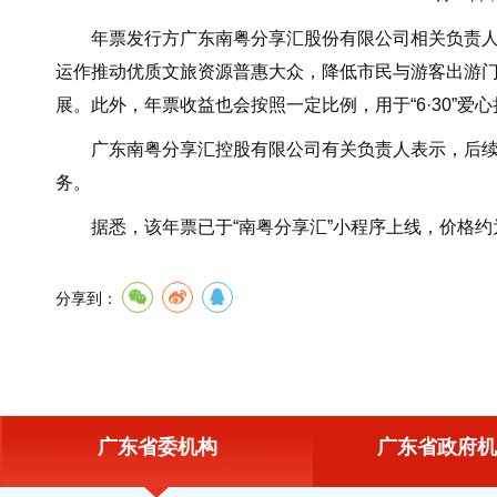
年票发行方广东南粤分享汇股份有限公司相关负责人表
运作推动优质文旅资源普惠大众，降低市民与游客出游门槛
展。此外，年票收益也会按照一定比例，用于“6·30”
广东南粤分享汇控股有限公司有关负责人表示，后续将
务。
据悉，该年票已于“南粤分享汇”小程序上线，价格约为3
分享到：
广东省委机构
广东省政府机