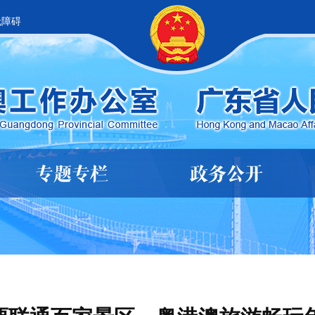
无障碍
专题专栏
政务公开