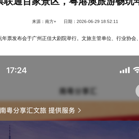
票联通百家景区，粤港澳旅游畅玩
来源：南方+ 日期：2026-06-29 18:52:11
玩年票发布会于广州正佳大剧院举行。文旅主管单位、行业协会