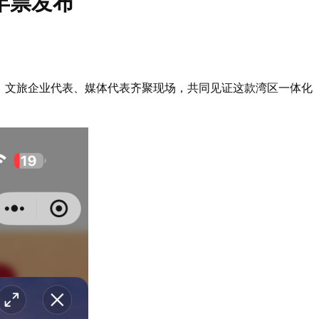
年票发布
、文旅企业代表、媒体代表齐聚现场，共同见证这款湾区一体化