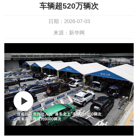
车辆超520万辆次
日期：2026-07-03
来源：新华网