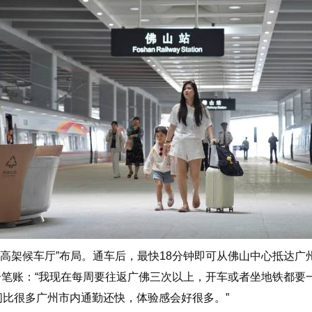
架候车厅”布局。通车后，最快18分钟即可从佛山中心抵达广
笔账：“我现在每周要往返广佛三次以上，开车或者坐地铁都要
间比很多广州市内通勤还快，体验感会好很多。”