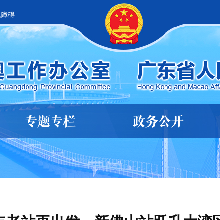
无障碍
专题专栏
政务公开