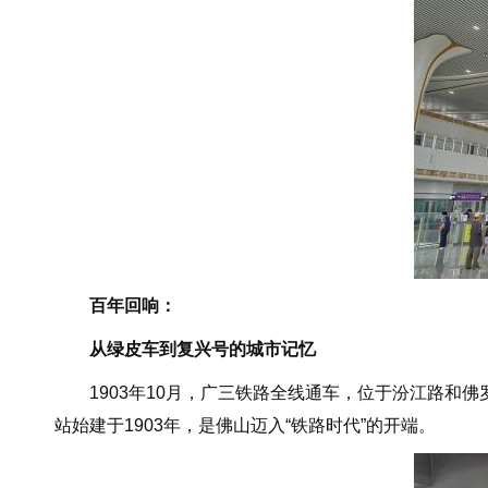
百年回响：
从绿皮车到复兴号的城市记忆
1903年10月，广三铁路全线通车，位于汾江路和佛
站始建于1903年，是佛山迈入“铁路时代”的开端。