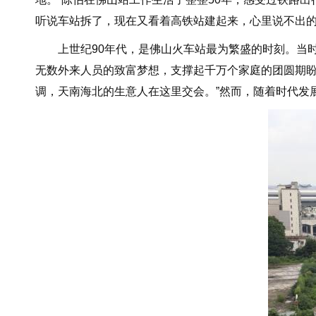
听说车站拆了，现在又看着高铁站建起来，心里说不出的
上世纪90年代，是佛山火车站最为繁盛的时刻。当时车
无数外来人员的致富梦想，支撑起千万个家庭的团圆期盼
调，天南海北的生意人在这里交会。”然而，随着时代发