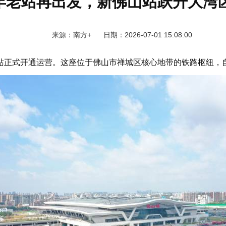
年老站再出发，新佛山站跃升大湾
来源：南方+ 日期：2026-07-01 15:08:00
站正式开通运营。这座位于佛山市禅城区核心地带的铁路枢纽，