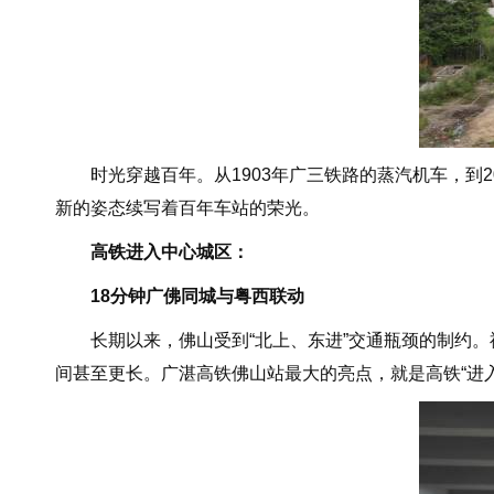
时光穿越百年。从1903年广三铁路的蒸汽机车，到2
新的姿态续写着百年车站的荣光。
高铁进入中心城区：
18分钟广佛同城与粤西联动
长期以来，佛山受到“北上、东进”交通瓶颈的制约。
间甚至更长。广湛高铁佛山站最大的亮点，就是高铁“进