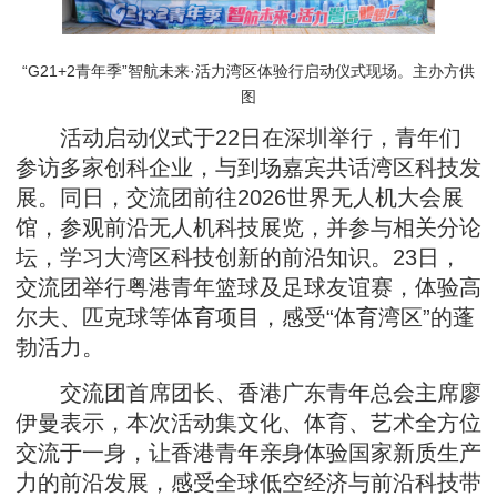
“G21+2青年季”智航未来·活力湾区体验行启动仪式现场。主办方供
图
活动启动仪式于22日在深圳举行，青年们
参访多家创科企业，与到场嘉宾共话湾区科技发
展。同日，交流团前往2026世界无人机大会展
馆，参观前沿无人机科技展览，并参与相关分论
坛，学习大湾区科技创新的前沿知识。23日，
交流团举行粤港青年篮球及足球友谊赛，体验高
尔夫、匹克球等体育项目，感受“体育湾区”的蓬
勃活力。
交流团首席团长、香港广东青年总会主席廖
伊曼表示，本次活动集文化、体育、艺术全方位
交流于一身，让香港青年亲身体验国家新质生产
力的前沿发展，感受全球低空经济与前沿科技带