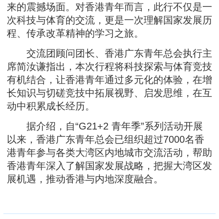
来的震撼场面。对香港青年而言，此行不仅是一
次科技与体育的交流，更是一次理解国家发展历
程、传承改革精神的学习之旅。
交流团顾问团长、香港广东青年总会执行主
席简汝谦指出，本次行程将科技探索与体育竞技
有机结合，让香港青年通过多元化的体验，在增
长知识与切磋竞技中拓展视野、启发思维，在互
动中积累成长经历。
据介绍，自“G21+2 青年季”系列活动开展
以来，香港广东青年总会已组织超过7000名香
港青年参与各类大湾区内地城市交流活动，帮助
香港青年深入了解国家发展战略，把握大湾区发
展机遇，推动香港与内地深度融合。