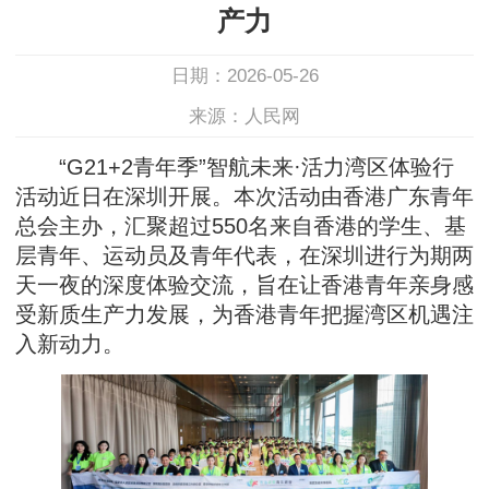
产力
日期：2026-05-26
来源：人民网
“G21+2青年季”智航未来·活力湾区体验行
活动近日在深圳开展。本次活动由香港广东青年
总会主办，汇聚超过550名来自香港的学生、基
层青年、运动员及青年代表，在深圳进行为期两
天一夜的深度体验交流，旨在让香港青年亲身感
受新质生产力发展，为香港青年把握湾区机遇注
入新动力。