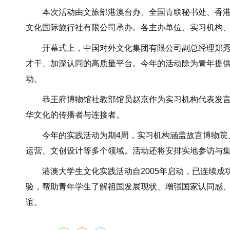
本次活动由文旅部港澳台办、全国青联秘书处、香港中
文化国际旅行社有限公司承办。各主办单位、实习机构、
开幕式上，中国对外文化集团有限公司副总经理郑秀全
才干、加深认同的高质量平台。今年的活动除为青年提供
动。
恭王府博物馆社教部馆员赵京作为实习机构代表发言，
华文化的传播者与连接者。
今年的实践活动为期4周，实习机构涵盖故宫博物院、
运营、文创设计等多个领域。活动还将安排实地参访与
港澳大学生文化实践活动自2005年启动，已连续成
验，帮助青年学生了解祖国发展现状、增强国家认同感
谊。