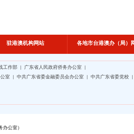
驻港澳机构网站
各地市台港澳办（局）
线工作部
|
广东省人民政府侨务办公室
|
办公室
|
中共广东省委金融委员会办公室
|
中共广东省委党校
|
务办公室）