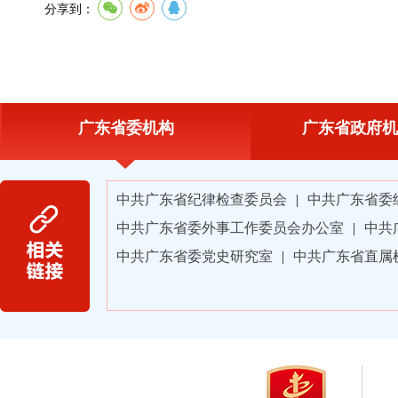
分享到：
广东省委机构
广东省政府机
中共广东省纪律检查委员会
|
中共广东省委
中共广东省委外事工作委员会办公室
|
中共
中共广东省委党史研究室
|
中共广东省直属