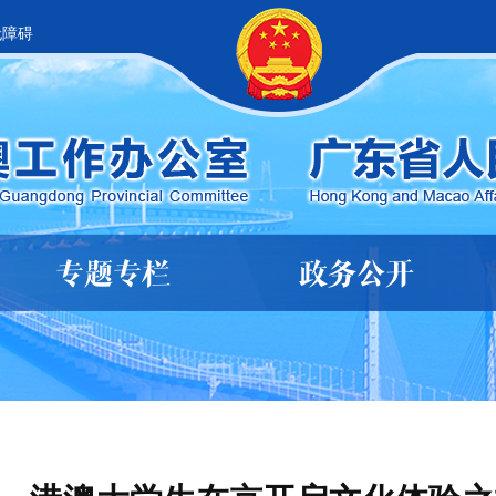
无障碍
专题专栏
政务公开