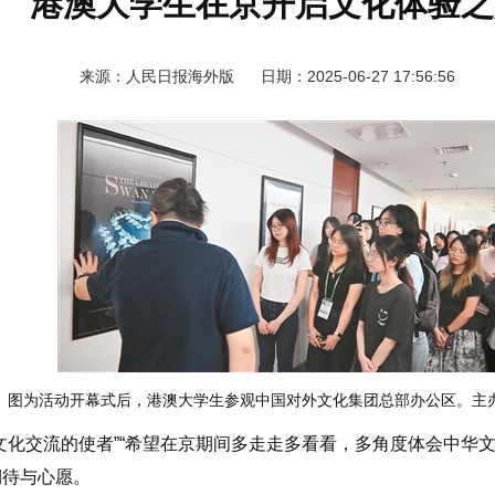
港澳大学生在京开启文化体验之
来源：人民日报海外版 日期：2025-06-27 17:56:56
图为活动开幕式后，港澳大学生参观中国对外文化集团总部办公区。主
交流的使者”“希望在京期间多走走多看看，多角度体会中华文化
期待与心愿。