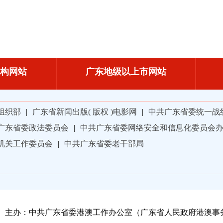
构网站
广东地级以上市网站
组织部
|
广东省新闻出版( 版权 )电影网
|
中共广东省委统一战
广东省委政法委员会
|
中共广东省委网络安全和信息化委员会
机关工作委员会
|
中共广东省委老干部局
主办：中共广东省委港澳工作办公室（广东省人民政府港澳事