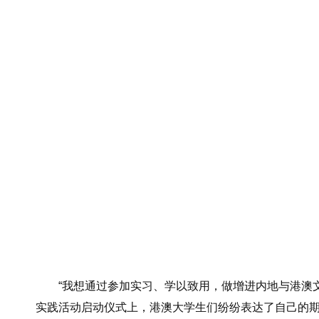
“我想通过参加实习、学以致用，做增进内地与港澳文化
实践活动启动仪式上，港澳大学生们纷纷表达了自己的