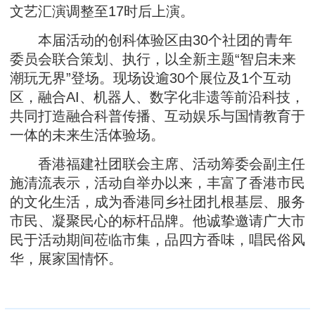
文艺汇演调整至17时后上演。
本届活动的创科体验区由30个社团的青年
委员会联合策划、执行，以全新主题“智启未来
潮玩无界”登场。现场设逾30个展位及1个互动
区，融合AI、机器人、数字化非遗等前沿科技，
共同打造融合科普传播、互动娱乐与国情教育于
一体的未来生活体验场。
香港福建社团联会主席、活动筹委会副主任
施清流表示，活动自举办以来，丰富了香港市民
的文化生活，成为香港同乡社团扎根基层、服务
市民、凝聚民心的标杆品牌。他诚挚邀请广大市
民于活动期间莅临市集，品四方香味，唱民俗风
华，展家国情怀。