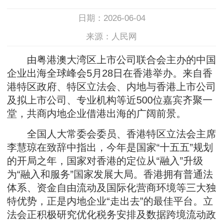
日期：2026-06-04
来源：人民网
由粤港澳大湾区上市公司联合会主办的中国
企业出海全球峰会5月28日在香港举办。来自香
港特区政府、特区立法会、内地与香港上市公司
及拟上市公司、专业机构等近500位嘉宾齐聚一
堂，共商内地企业借港出海的广阔前景。
全国人大常委会委员、香港特区立法会主席
李慧琼在致辞中指出，今年是国家“十五五”规划
的开局之年，国家对香港的定位从“融入”升级
为“融入和服务”国家发展大局。香港拥有普通法
体系、资金自由流动及国际化营商环境等三大独
特优势，正是内地企业“走出去”的最佳平台。立
法会正积极研究优化税务安排及数据跨境流动政