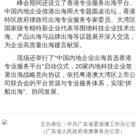
峰会期间还设立了香港专业服务出海平台、
中国内地企业借港出海两大专题圆桌论坛，香港
特区政府律政司出海专业服务专家委员、大湾区
国家级专精特新企业代表等围绕科技企业技术出
海、产品出海与品牌出海等议题展开深入交流，
为企业高质量出海建言献策。
现场还举行了“中国内地企业出海首选香港
专业服务平台”启动仪式，20家内地科技企业签
署出海战略意向协议，依托粤港澳大湾区上市公
司联合会的平台资源与专业服务体系，实现“拼
船出海”、协同发展。
主办单位：中共广东省委港澳工作办公室
（广东省人民政府港澳事务办公室）