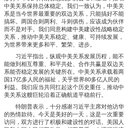
中美关系保持总体稳定。我们一致认为，中美关
系是当今世界最重要的双边关系，只能搞好不能
搞坏。两国合则两利、斗则俱伤，应该成为伙伴
而不是对手。我们同意构建中美建设性战略稳定
关系，推动中美关系稳定、健康、可持续发展，
为世界带来更多和平、繁荣、进步。
习近平指出，纵观中美关系发展历程，能不
能做到相互尊重、和平共处、合作共赢是双边关
系能否稳定发展的关键所在。中美关系承载着两
国17亿多人民的福祉，关乎世界80多亿人民的
利益。我们应当共同扛起这个历史重任，推动中
美关系这艘巨轮沿着正确航道平稳前行。
特朗普表示，十分感谢习近平主席对他访华
的热情款待。今天是美好的一天，这是一次重要
访问，双方进行了积极和建设性的对话。美国人