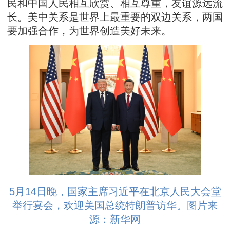
民和中国人民相互欣赏、相互尊重，友谊源远流
长。美中关系是世界上最重要的双边关系，两国
要加强合作，为世界创造美好未来。
5月14日晚，国家主席习近平在北京人民大会堂
举行宴会，欢迎美国总统特朗普访华。图片来
源：新华网