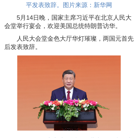
平发表致辞。图片来源：新华网
5月14日晚，国家主席习近平在北京人民大
会堂举行宴会，欢迎美国总统特朗普访华。
人民大会堂金色大厅华灯璀璨，两国元首先
后发表致辞。