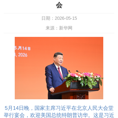
会
日期：2026-05-15
来源：新华网
5月14日晚，国家主席习近平在北京人民大会堂
举行宴会，欢迎美国总统特朗普访华。这是习近