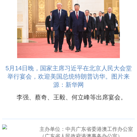
5月14日晚，国家主席习近平在北京人民大会堂
举行宴会，欢迎美国总统特朗普访华。图片来
源：新华网
李强、蔡奇、王毅、何立峰等出席宴会。
主办单位：中共广东省委港澳工作办公室
（广东省人民政府港澳事务办公室）