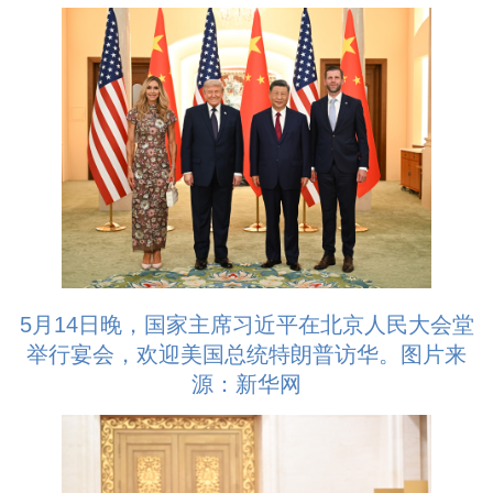
5月14日晚，国家主席习近平在北京人民大会堂
举行宴会，欢迎美国总统特朗普访华。图片来
源：新华网