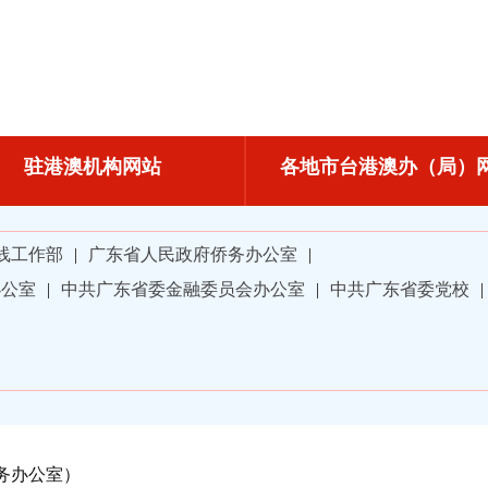
驻港澳机构网站
各地市台港澳办（局）
线工作部
|
广东省人民政府侨务办公室
|
办公室
|
中共广东省委金融委员会办公室
|
中共广东省委党校
|
务办公室）