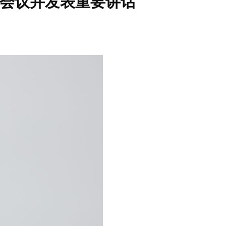
会议并发表重要讲话