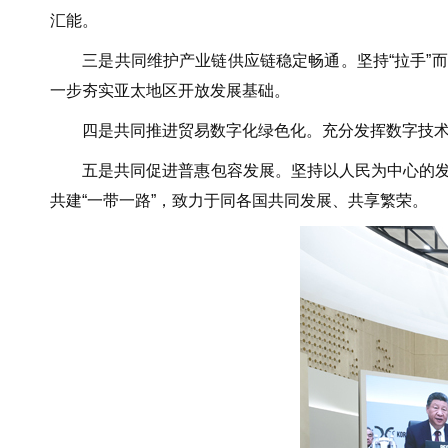
汇能。
三是共同维护产业链供应链稳定畅通。坚持“拉手”而不
一步夯实亚太地区开放发展基础。
四是共同推进贸易数字化绿色化。充分发挥数字技术对
五是共同促进普惠包容发展。坚持以人民为中心的发展
共建“一带一路”，致力于同各国共同发展、共享繁荣。