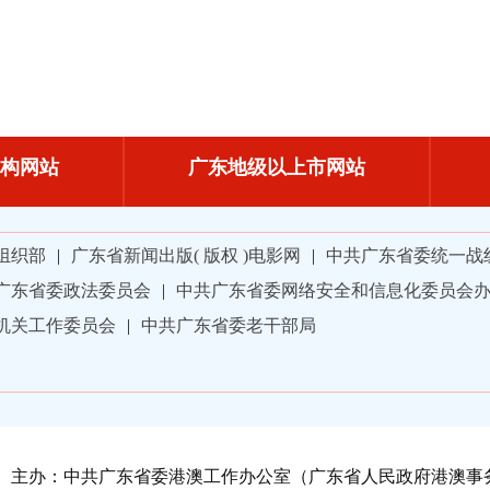
构网站
广东地级以上市网站
组织部
|
广东省新闻出版( 版权 )电影网
|
中共广东省委统一战
广东省委政法委员会
|
中共广东省委网络安全和信息化委员会
机关工作委员会
|
中共广东省委老干部局
主办：中共广东省委港澳工作办公室（广东省人民政府港澳事