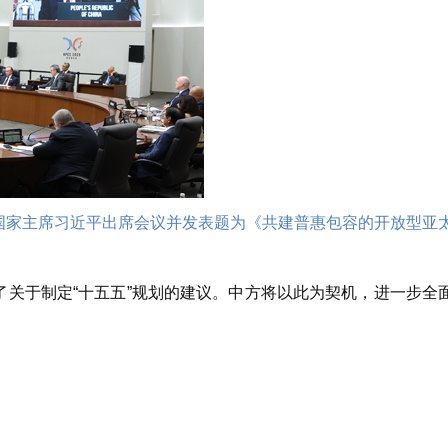
。国家主席习近平出席会议并发表题为《共建普惠包容的开放型亚
于制定“十五五”规划的建议。中方将以此为契机，进一步全