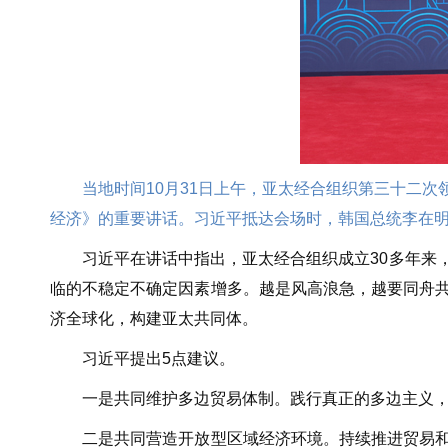
当地时间10月31日上午，亚太经合组织第三十二
经济》的重要讲话。习近平抵达会场时，韩国总统李在
习近平在讲话中指出，亚太经合组织成立30多年来，
临的不稳定不确定因素增多。越是风高浪急，越要同舟
济全球化，构建亚太共同体。
习近平提出5点建议。
一是共同维护多边贸易体制。践行真正的多边主义，提
二是共同营造开放型区域经济环境。持续推进贸易和投