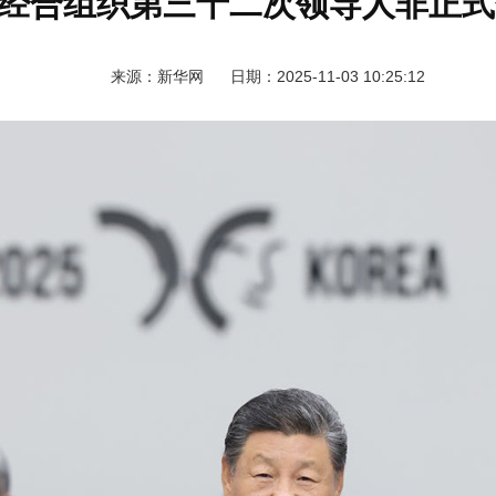
经合组织第三十二次领导人非正式
来源：新华网 日期：2025-11-03 10:25:12