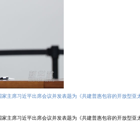
国家主席习近平出席会议并发表题为《共建普惠包容的开放型亚
国家主席习近平出席会议并发表题为《共建普惠包容的开放型亚