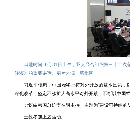
当地时间10月31日上午，亚太经合组织第三十二
经济》的重要讲话。图片来源：新华网
习近平强调，中国始终坚持对外开放的基本国策，以实
深化改革，坚定不移扩大高水平对外开放，不断以中国
会议由韩国总统李在明主持，主题为“建设可持续的明
王毅参加上述活动。