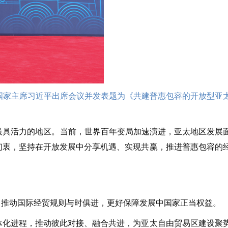
。国家主席习近平出席会议并发表题为《共建普惠包容的开放型亚
具活力的地区。当前，世界百年变局加速演进，亚太地区发展
初衷，坚持在开放发展中分享机遇、实现共赢，推进普惠包容的
推动国际经贸规则与时俱进，更好保障发展中国家正当权益。
化进程，推动彼此对接、融合共进，为亚太自由贸易区建设聚