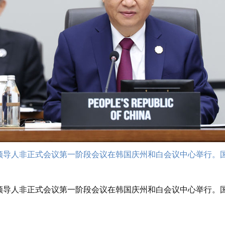
领导人非正式会议第一阶段会议在韩国庆州和白会议中心举行。
领导人非正式会议第一阶段会议在韩国庆州和白会议中心举行。