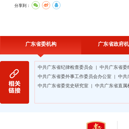
分享到：
广东省委机构
广东省政府机
中共广东省纪律检查委员会
|
中共广东省委
中共广东省委外事工作委员会办公室
|
中共
中共广东省委党史研究室
|
中共广东省直属