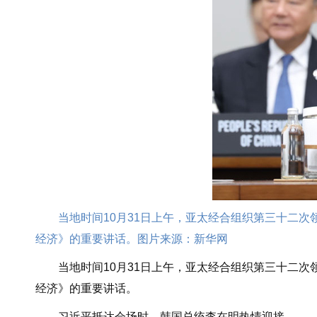
当地时间10月31日上午，亚太经合组织第三十二次
经济》的重要讲话。图片来源：新华网
当地时间10月31日上午，亚太经合组织第三十二次
经济》的重要讲话。
习近平抵达会场时，韩国总统李在明热情迎接。