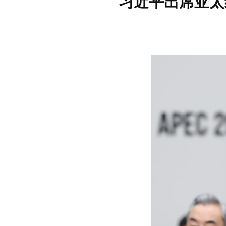
习近平出席亚太