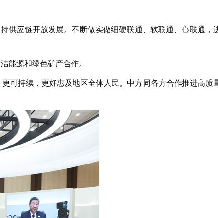
，支持供应链开放发展。不断做实做细硬联通、软联通、心联通，
洁能源和绿色矿产合作。
更可持续，更好惠及地区全体人民。中方同各方合作推进高质