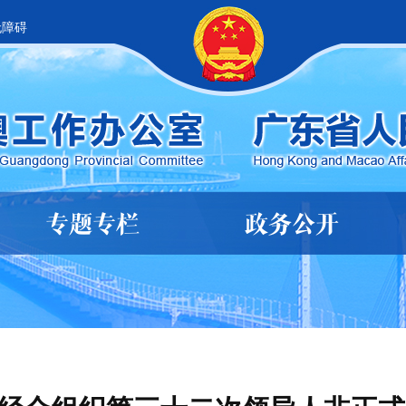
无障碍
专题专栏
政务公开