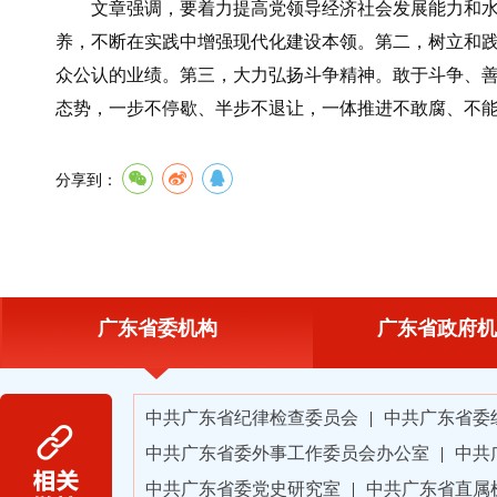
文章强调，要着力提高党领导经济社会发展能力和水平
养，不断在实践中增强现代化建设本领。第二，树立和
众公认的业绩。第三，大力弘扬斗争精神。敢于斗争、
态势，一步不停歇、半步不退让，一体推进不敢腐、不
分享到：
广东省委机构
广东省政府机
中共广东省纪律检查委员会
|
中共广东省委
中共广东省委外事工作委员会办公室
|
中共
中共广东省委党史研究室
|
中共广东省直属