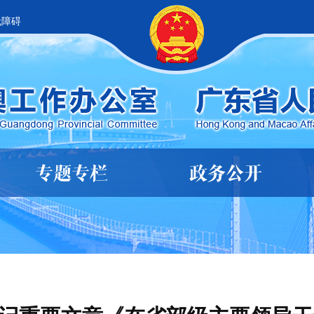
无障碍
专题专栏
政务公开