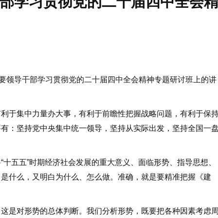
部学习贯彻党的二十届四中全会
要领导干部学习贯彻党的二十届四中全会精神专题研讨班上的讲
利于集中力量办大事，有利于前瞻性把握战略问题，有利于保
要有：坚持党中央集中统一领导，坚持从实际出发，坚持全国一
十五五”时期经济社会发展的重大意义、面临形势、指导思想、
白是什么，又明白为什么、怎么做。准确，就是要精准把握《建
这是对形势的总体判断。我们分析形势，既要把各种因素考虑