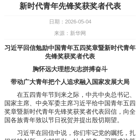
新时代青年先锋奖获奖者代表
日期：2026-05-04
来源：新华网
习近平回信勉励中国青年五四奖章暨新时代青年
先锋奖获奖者代表
胸怀远大理想矢志拼搏奋斗
带动广大青年把个人追求融入国家发展大局
在五四青年节到来之际，中共中央总书记、
国家主席、中央军委主席习近平给中国青年五四
奖章暨新时代青年先锋奖获奖者代表回信，向全
国各族青年致以节日祝贺并提出殷切期望。
习近平在回信中说，你们牢记党的嘱托，扎