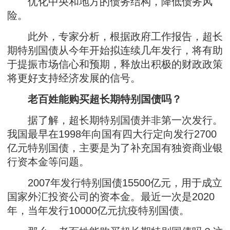
优化中央和地方的债务结构，降低债务风
险。
此外，专家分析，根据政府工作报告，超长
期特别国债从今年开始拟连续几年发行，将有助
于提振市场信心和预期，释放出积极的财政政策
将更好支持经济发展的信号。
老百姓能购买超长期特别国债吗？
据了解，超长期特别国债并非第一次发行。
我国最早在1998年向国有四大行定向发行2700
亿元特别国债，主要是为了补充国有独资商业银
行资本金等问题。
2007年发行特别国债15500亿元，用于成立
国家外汇投资公司的资本金。最近一次是2020
年，当年发行10000亿元抗疫特别国债。