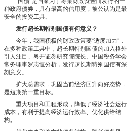
“国债”是国家为了筹集财政资金而发行的一
种政府债券，具有最高的信用度，被公认为是最
安全的投资工具。
发行超长期特别国债有何意义？
今年，我国积极的财政政策要“适度加力”，
在多种政策工具中，超长期特别国债的加入格外
引人注目。粤开证券研究院院长、中国税务学会
常务理事罗志恒分析，发行超长期特别国债有深
刻意义。
扩大总需求，巩固当前经济回升向好态势，
是短期第一重目标。
重大项目和工程形成，降低了经济社会运行
成本，有利于提高经济运行效率、优化供给结
构。