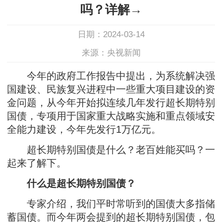
吗？详解→
日期：2024-03-14
来源：央视新闻
今年的政府工作报告中提出，为系统解决强
国建设、民族复兴进程中一些重大项目建设的资
金问题，从今年开始拟连续几年发行超长期特别
国债，专项用于国家重大战略实施和重点领域安
全能力建设，今年先发行1万亿元。
超长期特别国债是什么？老百姓能买吗？一
起来了解下。
什么是超长期特别国债？
专家介绍，我们平时常听到的国债大多指储
蓄国债。而今年两会提到的超长期特别国债，包