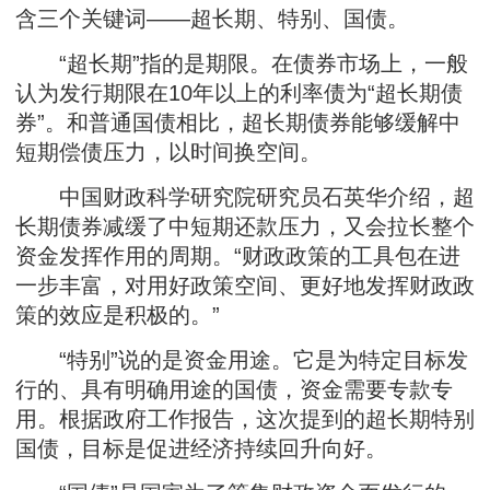
含三个关键词——超长期、特别、国债。
“超长期”指的是期限。在债券市场上，一般
认为发行期限在10年以上的利率债为“超长期债
券”。和普通国债相比，超长期债券能够缓解中
短期偿债压力，以时间换空间。
中国财政科学研究院研究员石英华介绍，超
长期债券减缓了中短期还款压力，又会拉长整个
资金发挥作用的周期。“财政政策的工具包在进
一步丰富，对用好政策空间、更好地发挥财政政
策的效应是积极的。”
“特别”说的是资金用途。它是为特定目标发
行的、具有明确用途的国债，资金需要专款专
用。根据政府工作报告，这次提到的超长期特别
国债，目标是促进经济持续回升向好。