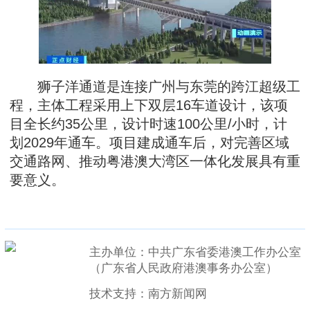
狮子洋通道是连接广州与东莞的跨江超级工
程，主体工程采用上下双层16车道设计，该项
目全长约35公里，设计时速100公里/小时，计
划2029年通车。项目建成通车后，对完善区域
交通路网、推动粤港澳大湾区一体化发展具有重
要意义。
主办单位：中共广东省委港澳工作办公室
（广东省人民政府港澳事务办公室）
技术支持：南方新闻网