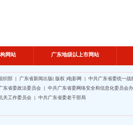
构网站
广东地级以上市网站
组织部
|
广东省新闻出版( 版权 )电影网
|
中共广东省委统一战
广东省委政法委员会
|
中共广东省委网络安全和信息化委员会
机关工作委员会
|
中共广东省委老干部局