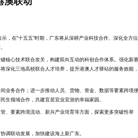
港澳联动
表示，在“十五五”时期，广东将从深耕产业科技合作、深化全方位
群。
键核心技术联合攻关，构建双向互动的科创合作体系。强化新
还将深化三地高校联合人才培养，提升港澳人才驿站的服务效能
间业务合作；进一步推动人员、货物、资金、数据等要素跨境
等民生领域合作，共建宜居宜业宜游的幸福家园。
管、要素跨境流动、新兴产业培育等方面，探索更多突破性举
协调联动发展，加快建设海上新广东。