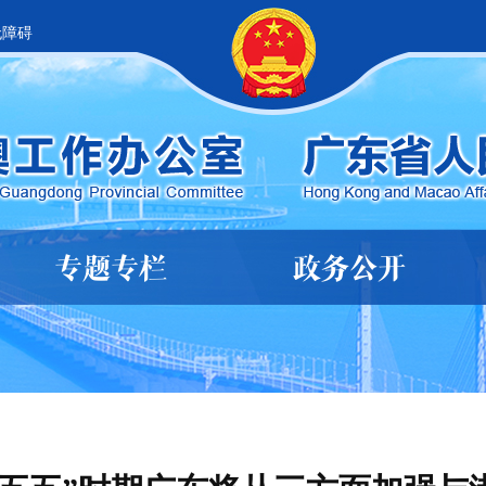
无障碍
专题专栏
政务公开