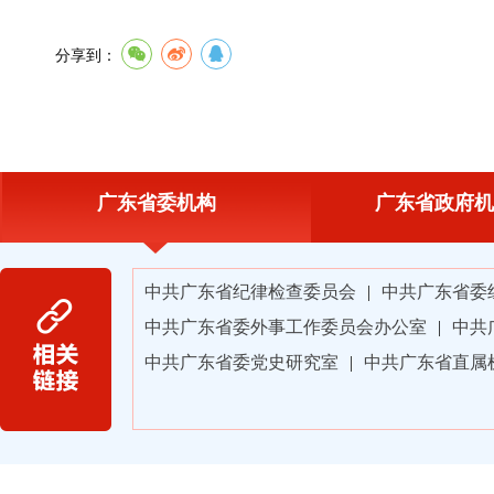
分享到：
广东省委机构
广东省政府机
中共广东省纪律检查委员会
|
中共广东省委
中共广东省委外事工作委员会办公室
|
中共
中共广东省委党史研究室
|
中共广东省直属