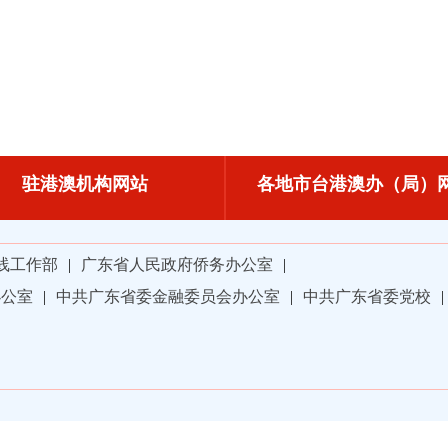
驻港澳机构网站
各地市台港澳办（局）
线工作部
|
广东省人民政府侨务办公室
|
办公室
|
中共广东省委金融委员会办公室
|
中共广东省委党校
|