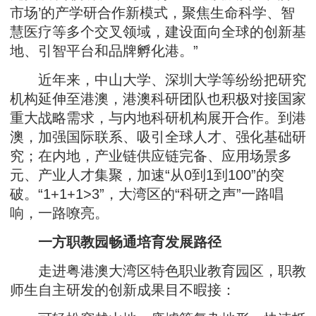
市场’的产学研合作新模式，聚焦生命科学、智
慧医疗等多个交叉领域，建设面向全球的创新基
地、引智平台和品牌孵化港。”
近年来，中山大学、深圳大学等纷纷把研究
机构延伸至港澳，港澳科研团队也积极对接国家
重大战略需求，与内地科研机构展开合作。到港
澳，加强国际联系、吸引全球人才、强化基础研
究；在内地，产业链供应链完备、应用场景多
元、产业人才集聚，加速“从0到1到100”的突
破。“1+1+1>3”，大湾区的“科研之声”一路唱
响，一路嘹亮。
一方职教园畅通培育发展路径
走进粤港澳大湾区特色职业教育园区，职教
师生自主研发的创新成果目不暇接：