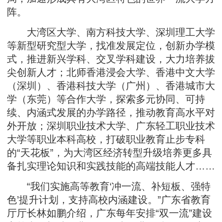
阵。
大湾区大学、南方科技大学、深圳理工大学
等新型研究型大学，找准发展定位，创新办学模
式，推进新兴学科、交叉学科建设，大力培养拔
尖创新人才；北师香港浸会大学、香港中文大学
（深圳）、香港科技大学（广州）、香港城市大
学（东莞）等合作大学，探索多元协同、可持
续、内涵式发展的办学路径，推动教育高水平对
外开放；深圳职业技术大学、广东轻工职业技术
大学等职业本科高校，打破职业教育止步专科
的“天花板”，为大湾区经济转型升级培养更多具
备扎实理论知识和实践技能的高端技能人才……
“我们实施高等教育‘冲一流、补短板、强特
色’提升计划，支持高校内涵建设。”广东省教育
厅厅长林如鹏介绍，广东每年安排“双一流”建设