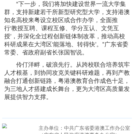
“下一步，我们将加快建设世界一流大学集
群，支持新建若干所新型研究型大学，支持港澳
知名高校来粤设立校区或合作办学，全面推
行‘教授互聘、课程互修、学分互认、文凭互
授’，并深化全过程创新链体制改革，推动高校
科研成果在大湾区‘能落地、转得快’。”广东省委
常委、省政府副省长张国智说。
伶仃洋畔，破浪先行。从跨校联合培养筑牢
人才根基，到协同攻克关键科研难题，再到产教
融合打通创新链路，粤港澳教育合作成色十足，
为三地人才搭建成长舞台，更为大湾区高质量发
展提供智力支撑。
主办单位：中共广东省委港澳工作办公室