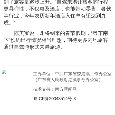
到了旅客量逐步上升。“自驾来港让旅客的行程
更具弹性，不仅惠及酒店，也能带动零售、餐饮
等行业，今年农历新年酒店入住率有望达到九
成。”
陈美宝说，即将到来的春节假期，“粤车南
下”预约出行情况相当理想，期待更多内地旅客
通过自驾游形式来港旅游。
主办单位：中共广东省委港澳工作办公室
（广东省人民政府港澳事务办公室）
技术支持：南方新闻网
粤ICP备20048514号-3