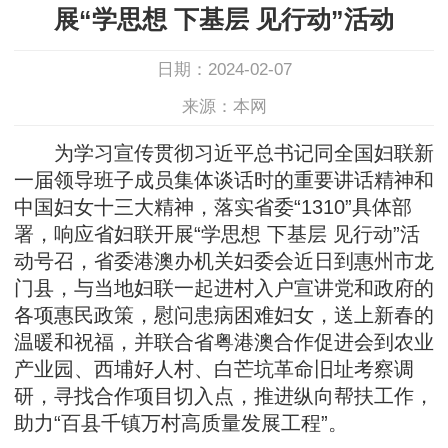
展“学思想 下基层 见行动”活动
日期：2024-02-07
来源：本网
为学习宣传贯彻习近平总书记同全国妇联新
一届领导班子成员集体谈话时的重要讲话精神和
中国妇女十三大精神，落实省委“1310”具体部
署，响应省妇联开展“学思想 下基层 见行动”活
动号召，省委港澳办机关妇委会近日到惠州市龙
门县，与当地妇联一起进村入户宣讲党和政府的
各项惠民政策，慰问患病困难妇女，送上新春的
温暖和祝福，并联合省粤港澳合作促进会到农业
产业园、西埔好人村、白芒坑革命旧址考察调
研，寻找合作项目切入点，推进纵向帮扶工作，
助力“百县千镇万村高质量发展工程”。