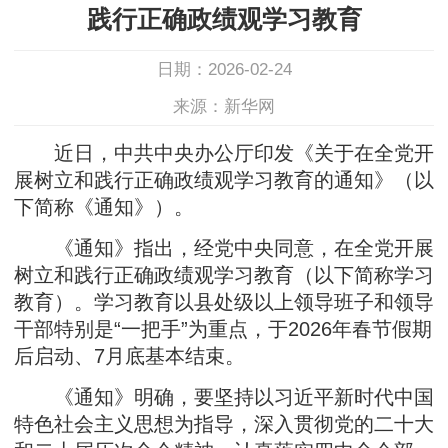
践行正确政绩观学习教育
日期：2026-02-24
来源：新华网
近日，中共中央办公厅印发《关于在全党开
展树立和践行正确政绩观学习教育的通知》（以
下简称《通知》）。
《通知》指出，经党中央同意，在全党开展
树立和践行正确政绩观学习教育（以下简称学习
教育）。学习教育以县处级以上领导班子和领导
干部特别是“一把手”为重点，于2026年春节假期
后启动、7月底基本结束。
《通知》明确，要坚持以习近平新时代中国
特色社会主义思想为指导，深入贯彻党的二十大