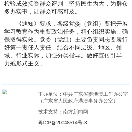
检验成效接受群众评判；坚持民生为大，为群众
多办实事，让群众可感可及。
《通知》要求，各级党委（党组）要把开展
学习教育作为重要政治任务，精心组织实施，确
保取得实效。党委（党组）主要负责同志要履行
好第一责任人责任。结合不同层级、地区、领
域、行业实际，加强分类指导。做好宣传引导，
力戒形式主义。
主办单位：中共广东省委港澳工作办公室
（广东省人民政府港澳事务办公室）
技术支持：南方新闻网
粤ICP备20048514号-3