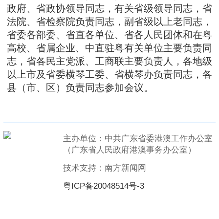
政府、省政协领导同志，有关省级领导同志，省
法院、省检察院负责同志，副省级以上老同志，
省委各部委、省直各单位、省各人民团体和在粤
高校、省属企业、中直驻粤有关单位主要负责同
志，省各民主党派、工商联主要负责人，各地级
以上市及省委横琴工委、省横琴办负责同志，各
县（市、区）负责同志参加会议。
主办单位：中共广东省委港澳工作办公室
（广东省人民政府港澳事务办公室）
技术支持：南方新闻网
粤ICP备20048514号-3