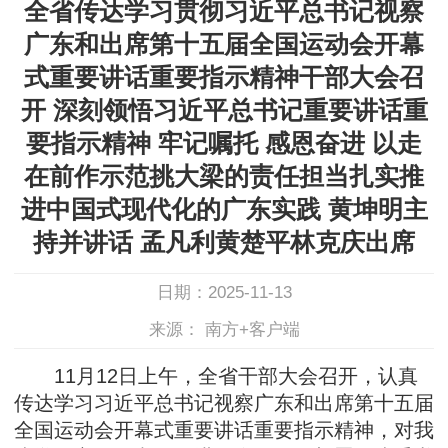
全省传达学习贯彻习近平总书记视察
广东和出席第十五届全国运动会开幕
式重要讲话重要指示精神干部大会召
开 深刻领悟习近平总书记重要讲话重
要指示精神 牢记嘱托 感恩奋进 以走
在前作示范挑大梁的责任担当扎实推
进中国式现代化的广东实践 黄坤明主
持并讲话 孟凡利黄楚平林克庆出席
日期：2025-11-13
来源： 南方+客户端
11月12日上午，全省干部大会召开，认真
传达学习习近平总书记视察广东和出席第十五届
全国运动会开幕式重要讲话重要指示精神，对我