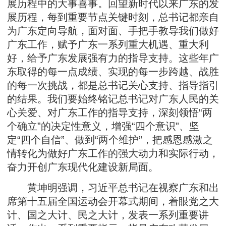
展历程中的大事喜事。回望新时代以来广东的发
展历程，每到重要节点关键时刻，总书记都亲自
为广东定向导航，面对面、手把手教导我们做好
广东工作，赋予广东一系列重大机遇、重大利
好，给予广东发展强有力的指导支持。这些年广
东取得的每一点成绩、实现的每一步跨越、战胜
的每一次挑战，都是总书记关心支持、指导指引
的结果。我们要始终铭记总书记对广东人民的关
心关爱、对广东工作的指导支持，深刻领悟“两
个确立”的决定性意义，增强“四个意识”、坚
定“四个自信”、做到“两个维护”，把感恩感激之
情转化为做好广东工作的强大动力和实际行动，
奋力开创广东现代化建设新局面。
黄坤明强调，习近平总书记在视察广东和出
席第十五届全国运动会开幕式期间，着眼党之大
计、国之大计、民之大计，发表一系列重要讲