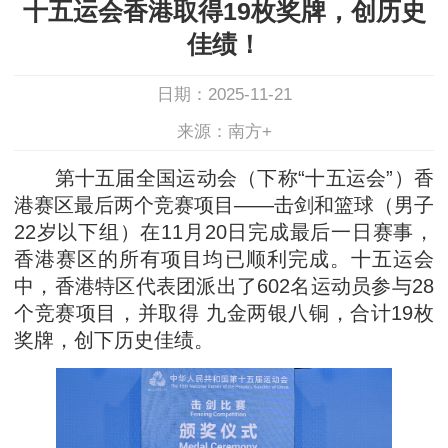
十五运会香港取得19枚奖牌，创历史
佳绩！
日期：2025-11-21
来源：南方+
第十五届全国运动会（下称“十五运会”）香
港赛区最后两个竞赛项目——击剑和篮球（男子
22岁以下组）在11月20日完成最后一日赛事，
香港赛区的所有项目均已顺利完成。十五运会
中，香港特区代表团派出了602名运动员参与28
个竞赛项目，并取得 九金两银八铜，合计19枚
奖牌，创下历史佳绩。