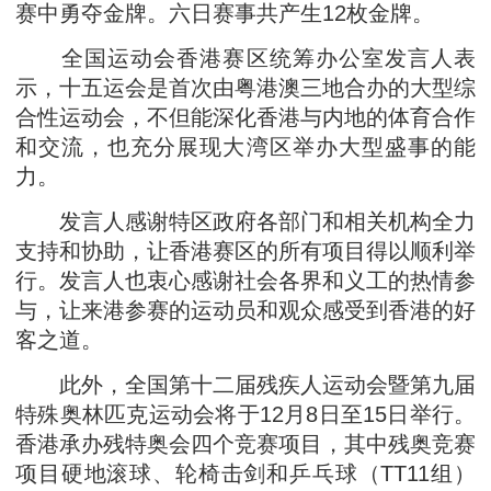
赛中勇夺金牌。六日赛事共产生12枚金牌。
全国运动会香港赛区统筹办公室发言人表
示，十五运会是首次由粤港澳三地合办的大型综
合性运动会，不但能深化香港与内地的体育合作
和交流，也充分展现大湾区举办大型盛事的能
力。
发言人感谢特区政府各部门和相关机构全力
支持和协助，让香港赛区的所有项目得以顺利举
行。发言人也衷心感谢社会各界和义工的热情参
与，让来港参赛的运动员和观众感受到香港的好
客之道。
此外，全国第十二届残疾人运动会暨第九届
特殊奥林匹克运动会将于12月8日至15日举行。
香港承办残特奥会四个竞赛项目，其中残奥竞赛
项目硬地滚球、轮椅击剑和乒乓球（TT11组）