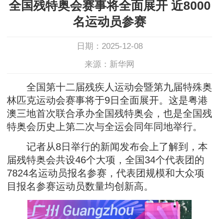
全国残特奥会赛事将全面展开 近8000
名运动员参赛
日期：2025-12-08
来源：新华网
全国第十二届残疾人运动会暨第九届特殊奥
林匹克运动会赛事将于9日全面展开。这是粤港
澳三地首次联合承办全国残特奥会，也是全国残
特奥会历史上第二次与全运会同年同地举行。
记者从8日举行的新闻发布会上了解到，本
届残特奥会共设46个大项，全国34个代表团的
7824名运动员报名参赛，代表团规模和大众项
目报名参赛运动员数量均创新高。