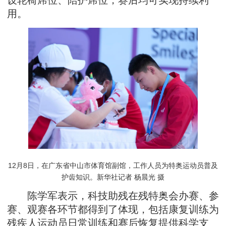
用。
12月8日，在广东省中山市体育馆副馆，工作人员为特奥运动员普及
护齿知识。新华社记者 杨晨光 摄
陈学军表示，科技助残在残特奥会办赛、参
赛、观赛各环节都得到了体现，包括康复训练为
残疾人运动员日常训练和赛后恢复提供科学支