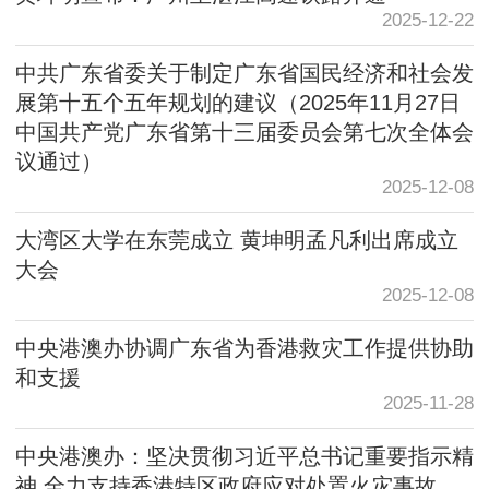
2025-12-22
中共广东省委关于制定广东省国民经济和社会发
展第十五个五年规划的建议（2025年11月27日
中国共产党广东省第十三届委员会第七次全体会
议通过）
2025-12-08
大湾区大学在东莞成立 黄坤明孟凡利出席成立
大会
2025-12-08
中央港澳办协调广东省为香港救灾工作提供协助
和支援
2025-11-28
中央港澳办：坚决贯彻习近平总书记重要指示精
神 全力支持香港特区政府应对处置火灾事故