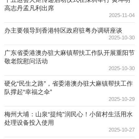
高志丹孟凡利出席
2025-11-04
办主要领导到香港特区政府驻粤办调研座谈
2025-10-30
广东省委港澳办驻大麻镇帮扶工作队开展重阳节
敬老院慰问活动
2025-10-30
硬化“民生之路”，省委港澳办驻大麻镇帮扶工作
队撑起“幸福之伞”
2025-10-29
梅州大埔：山泉“提纯”润民心！小留村生活用水
处理设备投入使用
2025-10-27