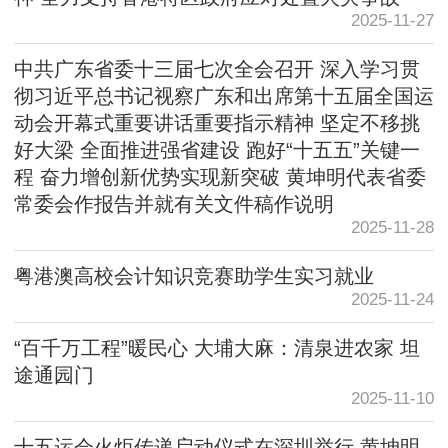
2025-11-27
中共广东省委十三届七次全会召开 深入学习贯
彻习近平总书记视察广东和出席第十五届全国运
动会开幕式重要讲话重要指示精神 坚定不移挑
好大梁 全面推进强省建设 跑好“十五五”关键一
程 奋力增创新优势实现新突破 黄坤明代表省委
常委会作报告并就有关文件稿作说明
2025-11-28
粤港澳高校会计知识竞赛助学生实习就业
2025-11-24
“百千万工程”暖民心 大埔大麻：清泉进农家 坦
途通园门
2025-11-10
十五运会火炬传递启动仪式在深圳举行 黄坤明