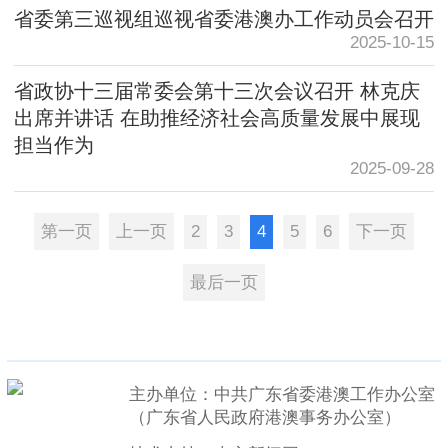
省委第三巡视组巡视省委港澳办工作动员会召开
2025-10-15
省政协十三届常委会第十三次会议召开 林克庆
出席并讲话 在助推经济社会高质量发展中展现
担当作为
2025-09-28
第一页
上一页
2
3
4
5
6
下一页
最后一页
主办单位：中共广东省委港澳工作办公室
（广东省人民政府港澳事务办公室）