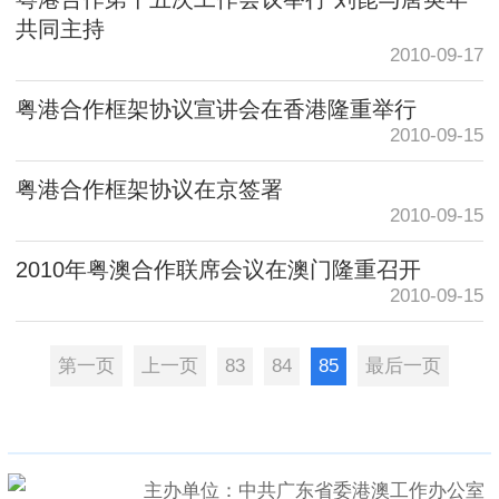
共同主持
2010-09-17
粤港合作框架协议宣讲会在香港隆重举行
2010-09-15
粤港合作框架协议在京签署
2010-09-15
2010年粤澳合作联席会议在澳门隆重召开
2010-09-15
第一页
上一页
83
84
85
最后一页
主办单位：中共广东省委港澳工作办公室