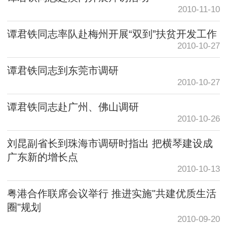
2010-11-10
谭君铁同志率队赴梅州开展“双到”扶贫开发工作
2010-10-27
谭君铁同志到东莞市调研
2010-10-27
谭君铁同志赴广州、佛山调研
2010-10-26
刘昆副省长到珠海市调研时指出 把横琴建设成
广东新的增长点
2010-10-13
粤港合作联席会议举行 推进实施"共建优质生活
圈"规划
2010-09-20