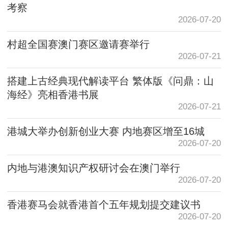
考察
2026-07-20
村超全国赛澳门赛区邀请赛举行
2026-07-21
搭建上古经典现代解读平台 繁体版《问鼎：山
海经》亮相香港书展
2026-07-21
港城大举办创新创业大赛 内地赛区增至16城
2026-07-20
内地与港澳知识产权研讨会在澳门举行
2026-07-20
香港赛马会就香港首个五年规划提交建议书
2026-07-20