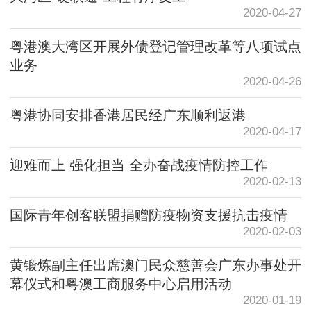
2020-04-27
粤港澳大湾区开展外债登记管理改革等八项试点
业务
2020-04-26
粤港协同安排香港居民经广东顺利返港
2020-04-17
迎难而上 强化担当 全办奋战疫情防控工作
2020-02-13
国际青年创客联盟捐赠防疫物资支援抗击疫情
2020-02-03
黄锻炼副主任出席澳门民众慈善会广东办事处开
幕仪式和粤澳工商服务中心启用活动
2020-01-19