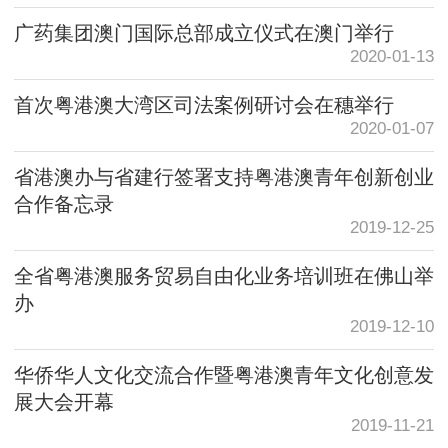
广药集团澳门国际总部成立仪式在澳门举行
2020-01-13
首次粤港澳大湾区司法案例研讨会在穗举行
2020-01-07
省港澳办与省建行签署支持粤港澳青年创新创业
合作备忘录
2019-12-25
全省粤港澳服务贸易自由化业务培训班在佛山举
办
2019-12-10
华侨华人文化交流合作暨粤港澳青年文化创意发
展大会开幕
2019-11-21