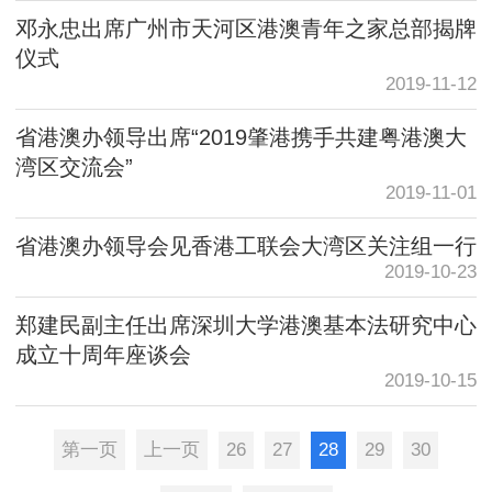
邓永忠出席广州市天河区港澳青年之家总部揭牌
仪式
2019-11-12
省港澳办领导出席“2019肇港携手共建粤港澳大
湾区交流会”
2019-11-01
省港澳办领导会见香港工联会大湾区关注组一行
2019-10-23
郑建民副主任出席深圳大学港澳基本法研究中心
成立十周年座谈会
2019-10-15
第一页
上一页
26
27
28
29
30