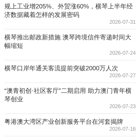
规上工业增205%、外贸涨60%，横琴上半年经
济数据藏着怎样的发展密码
2026-07-31
横琴推出邮政新措施 澳琴跨境信件寄递时间大
幅缩短
2026-07-24
横琴口岸年通关客流提前突破2000万人次
2026-07-27
“澳青初创·社区客厅”二期启用 助力澳门青年横
琴创业
2026-07-23
粤港澳大湾区产业创新服务平台在河套揭牌
2026-07-16