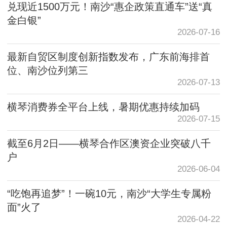
兑现近1500万元！南沙“惠企政策直通车”送“真
金白银”
2026-07-16
最新自贸区制度创新指数发布，广东前海排首
位、南沙位列第三
2026-07-13
横琴消费券全平台上线，暑期优惠持续加码
2026-07-15
截至6月2日——横琴合作区澳资企业突破八千
户
2026-06-04
“吃饱再追梦”！一碗10元，南沙“大学生专属粉
面”火了
2026-04-22