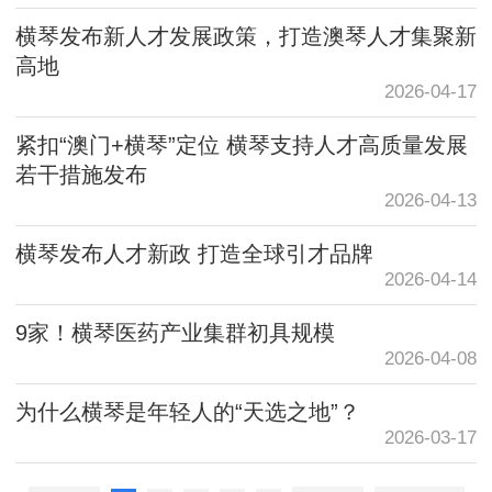
横琴发布新人才发展政策，打造澳琴人才集聚新
高地
2026-04-17
紧扣“澳门+横琴”定位 横琴支持人才高质量发展
若干措施发布
2026-04-13
横琴发布人才新政 打造全球引才品牌
2026-04-14
9家！横琴医药产业集群初具规模
2026-04-08
为什么横琴是年轻人的“天选之地”？
2026-03-17