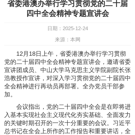
省委港澳办举行学习贯彻党的二十届
四中全会精神专题宣讲会
日期：2025-12-24
来源：本网
12月18日上午，省委港澳办举行学习贯彻
党的二十届四中全会精神专题宣讲会，邀请省委
宣讲团成员、中山大学马克思主义学院副院长张
浩教授作宣讲，对深入学习贯彻党的二十届四中
全会精神进行再动员再部署。全办党员干部参
加。
会议指出，党的二十届四中全会是在即将进
入基本实现社会主义现代化夯实基础、全面发力
的关键时期召开的一次十分重要的会议。习近平
总书记在全会上所作的工作报告和重要讲话，全