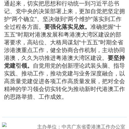
通起来，切实把思想和行动统一到习近平总书
记、党中央的决策部署上来，更加自觉把坚定拥
护“两个确立”、坚决做到“两个维护”落实到工作
全过程各方面。
要
强化落实见效
。
准确把握“十
五五”时期对港澳发展和粤港澳大湾区建设的部
署要求，高站位、大格局谋划“十五五”时期全省
涉港澳重点工作，健全协商合作机制，主动协同
港澳，久久为功推进粤港澳大湾区建设。
要坚持
党建引领。
自觉用党的创新理论武装头脑、指导
实践、推动工作，推动党建与业务深度融合，以
高质量党建促进各项工作高质量发展，把对全会
精神的学习领会切实转化为推动新时代港澳工作
的思路举措、工作成效。
主办单位：中共广东省委港澳工作办公室