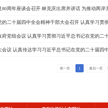
第一页
1
最后一页