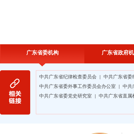
广东省委机构
广东省政府机
中共广东省纪律检查委员会
|
中共广东省委
中共广东省委外事工作委员会办公室
|
中共
中共广东省委党史研究室
|
中共广东省直属