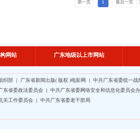
第一页
1
最后一页
构网站
广东地级以上市网站
组织部
|
广东省新闻出版( 版权 )电影网
|
中共广东省委统一战
广东省委政法委员会
|
中共广东省委网络安全和信息化委员会
机关工作委员会
|
中共广东省委老干部局