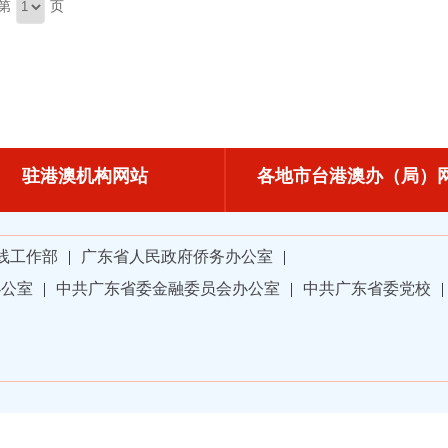
第
页
驻港澳机构网站
各地市台港澳办（局）
线工作部
|
广东省人民政府侨务办公室
|
办公室
|
中共广东省委金融委员会办公室
|
中共广东省委党校
|